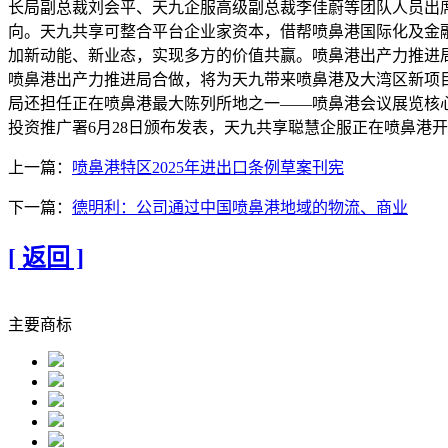
长局副总裁刘会平、天九企服高级副总裁李佳蔚等团队人员出
向。天九共享可整合平台企业家资本，借帮喷鼻港国际化及金
加新动能、新业态，实现多方的价值共赢。喷鼻港出产力推进
喷鼻港出产力推进局合做，将为天九带来喷鼻港及大湾区新项
局还担任正在喷鼻港最大陈列所地之一——喷鼻港会议展览核
投资推广署6月28日颁布发表，天九共享聪慧企服正在喷鼻港
上一篇：
喷鼻港特区2025年进出口条例草案刊宪
下一篇：
德明利：公司通过中国喷鼻港地域的物流、商业
[ 返回 ]
主要商标