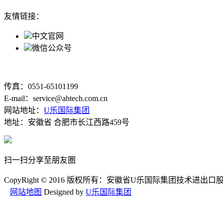
友情链接：
中文官网
微信公众号
传真：0551-65101199
E-mail：service@ahtech.com.cn
网站地址：
U乐国际集团
地址：安徽省 合肥市长江西路459号
扫一扫分享至朋友圏
CopyRight © 2016 版权所有：安徽省U乐国际集团技术进出
网站地图
Designed by
U乐国际集团