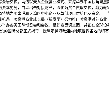
席会晤交换。两边就天九企服营业模式、来港举办中国独角兽嘉
融资本劣势，自动出击对接财产，深化商贸合做取交换，鼎力鞭策
局特地为喷鼻港和大湾区中小企业及草创项目供给包罗资金、手
目机遇。喷鼻港商业成长局（贸发局）努力推广喷鼻港对外商业
心举办各类国际博览会和会议，组织商贸调查团，并正在全球设有
开设的国际总部正式揭幕，操纵喷鼻港毗连内地取世界各地的特