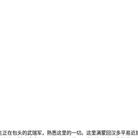
正在包头的武瑞军，熟悉这里的一切。这里满蒙回汉多平易近族