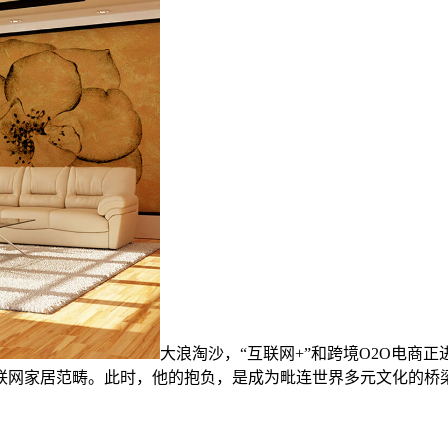
大浪淘沙，“互联网+”和跨境O2O电商
网家居范畴。此时，他的抱负，是成为毗连世界多元文化的桥梁