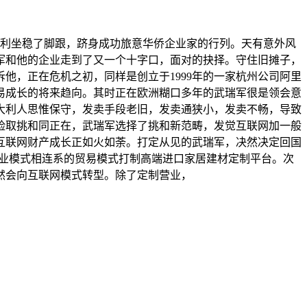
利坐稳了脚跟，跻身成功旅意华侨企业家的行列。天有意外风
瑞军和他的企业走到了又一个十字口，面对的抉择。守住旧摊子，
他，正在危机之初，同样是创立于1999年的一家杭州公司阿里
贸易成长的将来趋向。其时正在欧洲糊口多年的武瑞军很是领会意
大利人思惟保守，发卖手段老旧，发卖通狭小，发卖不畅，导致
险取挑和同正在，武瑞军选择了挑和新范畴，发觉互联网加一般
互联网财产成长正如火如荼。打定从见的武瑞军，决然决定回国
般商业模式相连系的贸易模式打制高端进口家居建材定制平台。次
然会向互联网模式转型。除了定制营业，