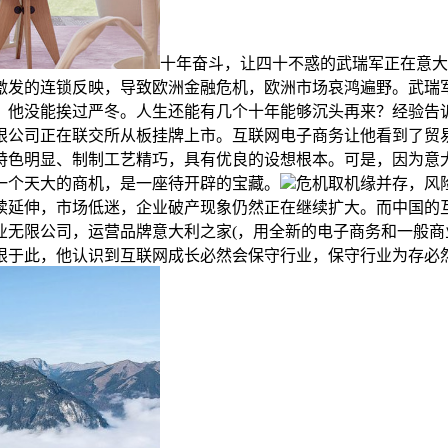
十年奋斗，让四十不惑的武瑞军正在意大
机激发的连锁反映，导致欧洲金融危机，欧洲市场哀鸿遍野。武
他没能挨过严冬。人生还能有几个十年能够沉头再来？经验告诉
集无限公司正在联交所从板挂牌上市。互联网电子商务让他看到了
特色明显、制制工艺精巧，具有优良的设想根本。可是，因为意
一个天大的商机，是一座待开辟的宝藏。
危机取机缘并存，风
续延伸，市场低迷，企业破产现象仍然正在继续扩大。而中国的
际商业无限公司，运营品牌意大利之家(，用全新的电子商务和一
限于此，他认识到互联网成长必然会保守行业，保守行业为存必