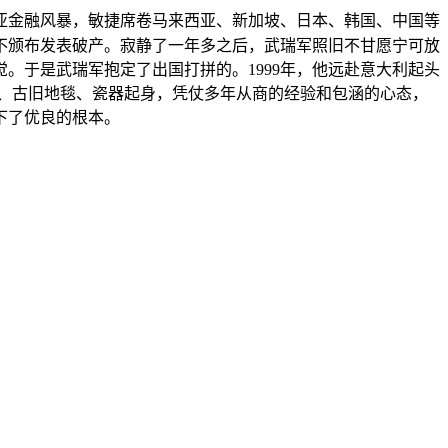
东南亚金融风暴，敏捷席卷马来西亚、新加坡、日本、韩国、中国等
不颁布发表破产。寂静了一年多之后，武瑞军照旧不甘愿宁可放
。于是武瑞军抱定了出国打拼的。1999年，他远赴意大利起头
从营中国古典家具、古旧地毯、瓷器起身，凭仗多年从商的经验和包涵的心态，
下了优良的根本。