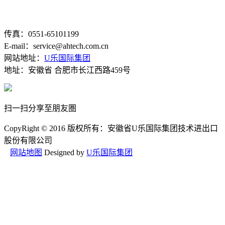
传真：0551-65101199
E-mail：service@ahtech.com.cn
网站地址：
U乐国际集团
地址：安徽省 合肥市长江西路459号
扫一扫分享至朋友圏
CopyRight © 2016 版权所有：安徽省U乐国际集团技术进出口
股份有限公司
网站地图
Designed by
U乐国际集团